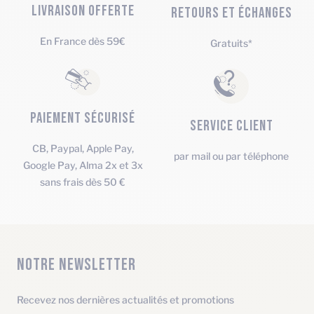
LIVRAISON OFFERTE
RETOURS ET ÉCHANGES
En France dès 59€
Gratuits*
PAIEMENT SÉCURISÉ
SERVICE CLIENT
CB, Paypal, Apple Pay,
par mail ou par téléphone
Google Pay, Alma 2x et 3x
sans frais dès 50 €
NOTRE NEWSLETTER
Recevez nos dernières actualités et promotions