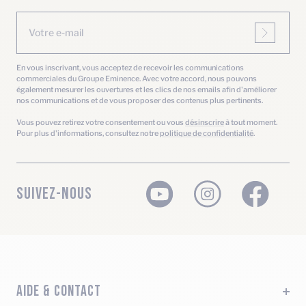
Votre e-mail
En vous inscrivant, vous acceptez de recevoir les communications
commerciales du Groupe Eminence. Avec votre accord, nous pouvons
également mesurer les ouvertures et les clics de nos emails afin d'améliorer
nos communications et de vous proposer des contenus plus pertinents.
Vous pouvez retirez votre consentement ou vous
désinscrire
à tout moment.
Pour plus d'informations, consultez notre
politique de confidentialité
.
SUIVEZ-NOUS
AIDE & CONTACT