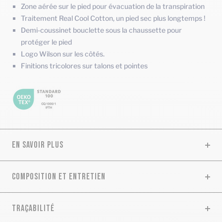
Zone aérée sur le pied pour évacuation de la transpiration
Traitement Real Cool Cotton, un pied sec plus longtemps !
Demi-coussinet bouclette sous la chaussette pour
protéger le pied
Logo Wilson sur les côtés.
Finitions tricolores sur talons et pointes
EN SAVOIR PLUS
COMPOSITION ET ENTRETIEN
TRAÇABILITÉ