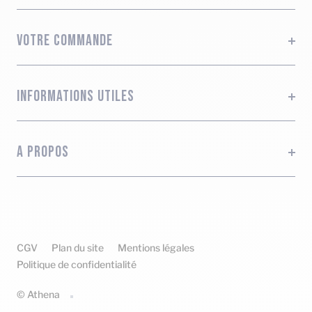
VOTRE COMMANDE
INFORMATIONS UTILES
A PROPOS
CGV
Plan du site
Mentions légales
Politique de confidentialité
© Athena